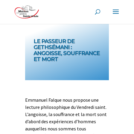
LE PASSEUR DE
GETHSÉMANI :
ANGOISSE, SOUFFRANCE
ET MORT
Emmanuel Falque nous propose une
lecture philosophique du Vendredi saint.
L’angoisse, la souffrance et la mort sont
d’abord des expériences d’hommes
auxquelles nous sommes tous