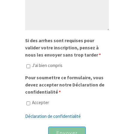
Si des arrhes sont requises pour
valider votre inscription, pensez à
nous les envoyer sans trop tarder
*
J'ai bien compris
Pour soumettre ce formulaire, vous
devez accepter notre Déclaration de
confidentialité
*
Accepter
Déclaration de confidentialité