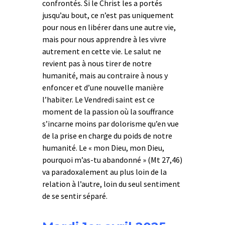
confrontés. Si le Christ les a portés
jusqu’au bout, ce n’est pas uniquement
pour nous en libérer dans une autre vie,
mais pour nous apprendre à les vivre
autrement en cette vie. Le salut ne
revient pas à nous tirer de notre
humanité, mais au contraire à nous y
enfoncer et d’une nouvelle manière
l’habiter. Le Vendredi saint est ce
moment de la passion où la souffrance
s’incarne moins par dolorisme qu’en vue
de la prise en charge du poids de notre
humanité. Le « mon Dieu, mon Dieu,
pourquoi m’as-tu abandonné » (Mt 27,46)
va paradoxalement au plus loin de la
relation à l’autre, loin du seul sentiment
de se sentir séparé.