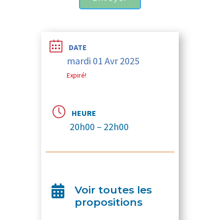
Alternative:
DATE
mardi 01 Avr 2025
Expiré!
HEURE
20h00 – 22h00

Voir toutes les
propositions