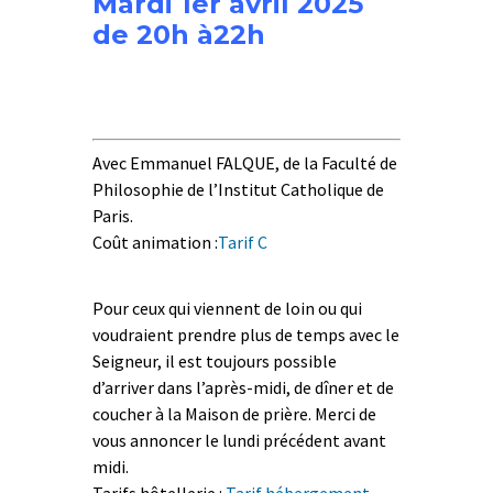
Mardi 1er avril 2025
de 20h à22h
Avec Emmanuel FALQUE, de la Faculté de
Philosophie de l’Institut Catholique de
Paris.
Coût animation :
Tarif C
Pour ceux qui viennent de loin ou qui
voudraient prendre plus de temps avec le
Seigneur, il est toujours possible
d’arriver dans l’après-midi, de dîner et de
coucher à la Maison de prière. Merci de
vous annoncer le lundi précédent avant
midi.