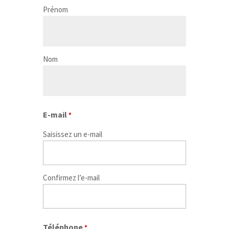
Prénom
Nom
E-mail
*
Saisissez un e-mail
Confirmez l’e-mail
Téléphone
*