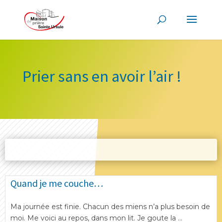
Prier sans en avoir l’air !
Quand je me couche…
Ma journée est finie. Chacun des miens n’a plus besoin de
moi. Me voici au repos, dans mon lit. Je goute la ...