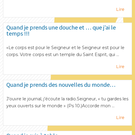
Lire
Quand je prends une douche et … que j’ai le
temps !!!
«Le corps est pour le Seigneur et le Seigneur est pour le
corps. Votre corps est un temple du Saint Esprit, qui ...
Lire
Quand je prends des nouvelles du monde…
J’ouvre le journal, j’écoute la radio.Seigneur, « tu gardes les
yeux ouverts sur le monde » (Ps 10.)Accorde mon ...
Lire