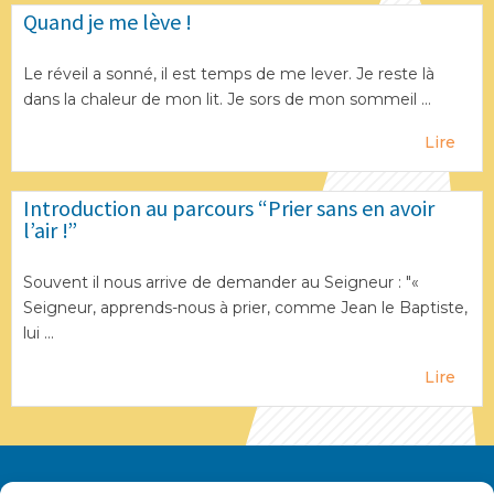
Quand je me lève !
Le réveil a sonné, il est temps de me lever. Je reste là
dans la chaleur de mon lit. Je sors de mon sommeil ...
Lire
Introduction au parcours “Prier sans en avoir
l’air !”
Souvent il nous arrive de demander au Seigneur : "«
Seigneur, apprends-nous à prier, comme Jean le Baptiste,
lui ...
Lire