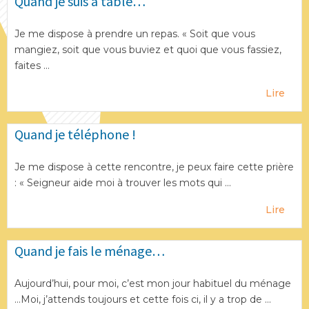
Quand je suis à table…
Je me dispose à prendre un repas. « Soit que vous
mangiez, soit que vous buviez et quoi que vous fassiez,
faites ...
Lire
Quand je téléphone !
Je me dispose à cette rencontre, je peux faire cette prière
: « Seigneur aide moi à trouver les mots qui ...
Lire
Quand je fais le ménage…
Aujourd’hui, pour moi, c’est mon jour habituel du ménage
…Moi, j’attends toujours et cette fois ci, il y a trop de ...