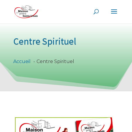
Centre Spirituel
Accueil
Centre Spirituel