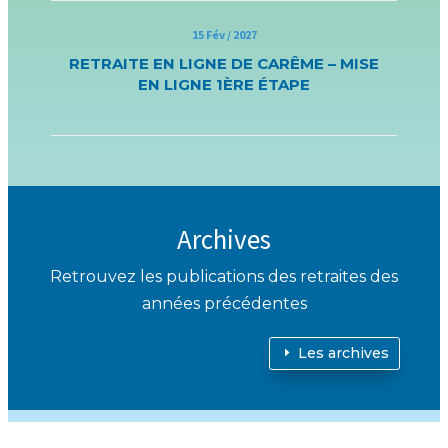
15 Fév / 2027
RETRAITE EN LIGNE DE CARÊME – MISE
EN LIGNE 1ÈRE ÉTAPE
Archives
Retrouvez les publications des retraites des
années précédentes
Les archives