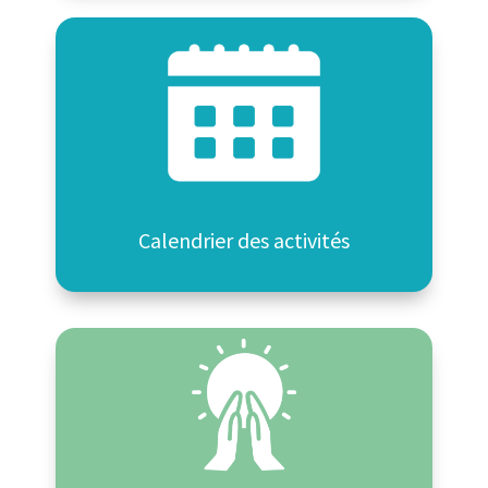
Calendrier des activités