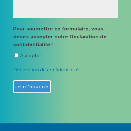
Pour soumettre ce formulaire, vous
devez accepter notre Déclaration de
confidentialité
*
Accepter
Déclaration de confidentialité
Alternative: