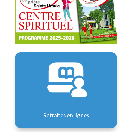
Retraites en lignes