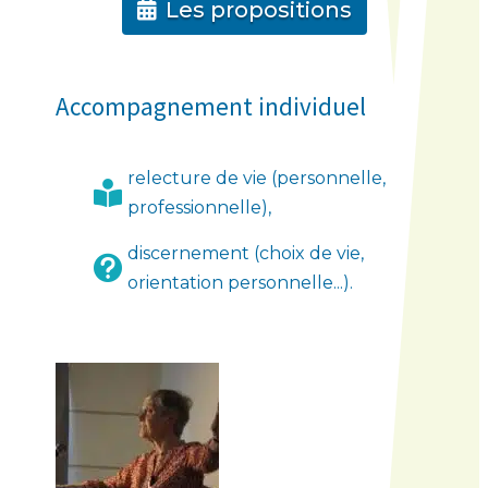
Les propositions
Accompagnement individuel
relecture de vie (personnelle,

professionnelle),
discernement (choix de vie,

orientation personnelle...).