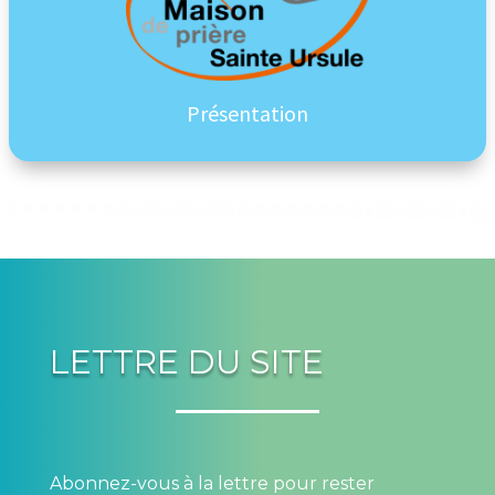
Présentation
LETTRE DU SITE
Abonnez-vous à la lettre pour rester