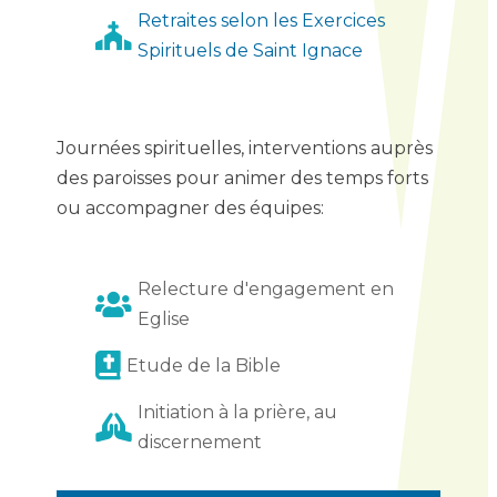
Retraites selon les Exercices

Spirituels de Saint Ignace
Journées spirituelles, interventions auprès
des paroisses pour animer des temps forts
ou accompagner des équipes:
Relecture d'engagement en

Eglise

Etude de la Bible
Initiation à la prière, au

discernement