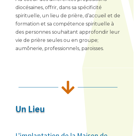
diocésaines, offrir, dans sa spécificité
spirituelle, un lieu de prière, d’accueil et de
formation et sa compétence spirituelle à
des personnes souhaitant approfondir leur
vie de prière seules ou en groupe;
aumônerie, professionnels, paroisses.

Un Lieu
L’implantation de la Maison de