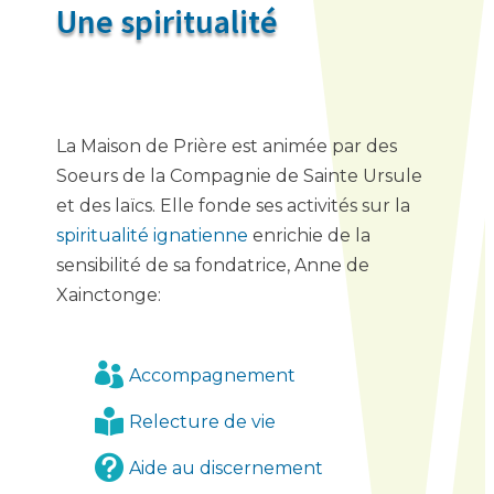
Une spiritualité
La Maison de Prière est animée par des
Soeurs de la Compagnie de Sainte Ursule
et des laïcs. Elle fonde ses activités sur la
spiritualité ignatienne
enrichie de la
sensibilité de sa fondatrice, Anne de
Xainctonge:

Accompagnement

Relecture de vie

Aide au discernement