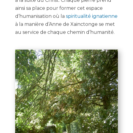
à la suite du Christ. Chaque pierre prend
ainsi sa place pour former cet espace
d’humanisation où la
spiritualité ignatienne
à la manière d’Anne de Xainctonge se met
au service de chaque chemin d’humanité.