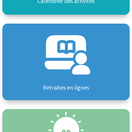
Calendrier des activités
Retraites en lignes