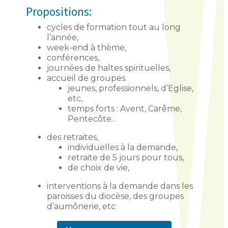
Propositions:
cycles de formation tout au long
l’année,
week-end à thème,
conférences,
journées de haltes spirituelles,
accueil de groupes.
jeunes, professionnels, d’Eglise,
etc,
temps forts : Avent, Carême,
Pentecôte…
des retraites,
individuelles à la demande,
retraite de 5 jours pour tous,
de choix de vie,
interventions à la demande dans les
paroisses du diocèse, des groupes
d’aumônerie, etc