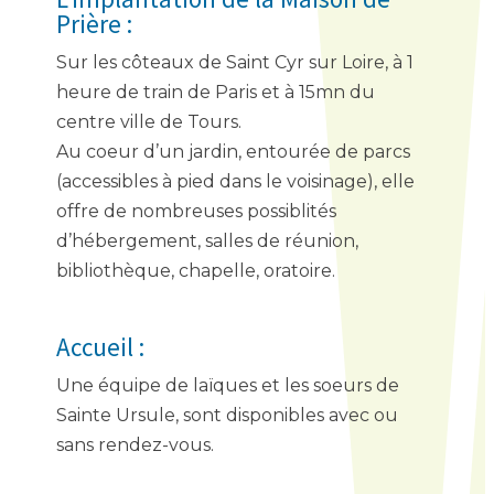
Prière
:
Sur les côteaux de Saint Cyr sur Loire, à 1
heure de train de Paris et à 15mn du
centre ville de Tours.
Au coeur d’un jardin, entourée de parcs
(accessibles à pied dans le voisinage), elle
offre de nombreuses possiblités
d’hébergement, salles de réunion,
bibliothèque, chapelle, oratoire.
Accueil :
Une équipe de laïques et les soeurs de
Sainte Ursule, sont disponibles avec ou
sans rendez-vous.