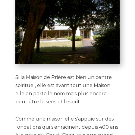
Si la Maison de Prière est bien un centre
spirituel, elle est avant tout une Maison ;
elle en porte le nom mais plus encore
peut être le sens et l’esprit.
Comme une maison elle s’appuie sur des
fondations qui s’enracinent depuis 400 ans