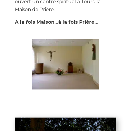
ouvert un centre spirituel à Tours: la
Maison de Prière.
A la fois Maison…à la fois Prière…