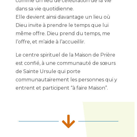
comme un lieu de célébration de la Vie
dans sa vie quotidienne.
Elle devient ainsi davantage un lieu où
Dieu invite à prendre le temps que lui
même offre. Dieu prend du temps, me
l’offre, et m’aide à l’accueillir.
Le centre spirituel de la Maison de Prière
est confié, à une communauté de sœurs
de Sainte Ursule qui porte
communautairement les personnes qui y
entrent et participent “à faire Maison”.
