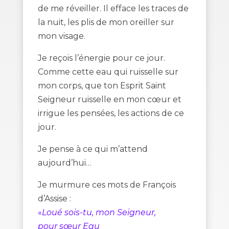
de me réveiller. Il efface les traces de
la nuit, les plis de mon oreiller sur
mon visage.
Je reçois l’énergie pour ce jour.
Comme cette eau qui ruisselle sur
mon corps, que ton Esprit Saint
Seigneur ruisselle en mon cœur et
irrigue les pensées, les actions de ce
jour.
Je pense à ce qui m’attend
aujourd’hui…
Je murmure ces mots de François
d’Assise :
«
Loué sois-tu, mon Seigneur,
pour sœur Eau