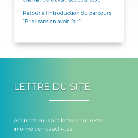
Retour à l’introduction du parcours
“Prier sans en avoir l’air”
LETTRE DU SITE
Abonnez-vous à la lettre pour rester
informé de nos activités.