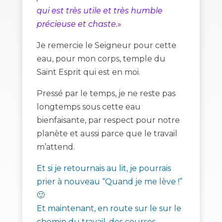
qui est très utile et très humble
précieuse et chaste.
»
Je remercie le Seigneur pour cette
eau, pour mon corps, temple du
Saint Esprit qui est en moi.
Pressé par le temps, je ne reste pas
longtemps sous cette eau
bienfaisante, par respect pour notre
planète et aussi parce que le travail
m’attend.
Et si je retournais au lit, je pourrais
prier à nouveau “Quand je me lève !”
🙂
Et maintenant, en route sur le sur le
chemin du travail, des courses…