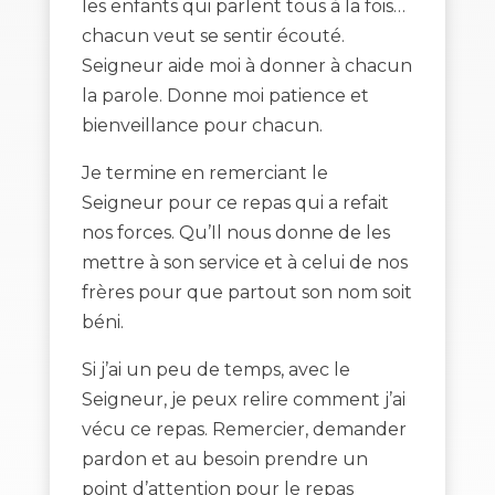
les enfants qui parlent tous à la fois…
chacun veut se sentir écouté.
Seigneur aide moi à donner à chacun
la parole. Donne moi patience et
bienveillance pour chacun.
Je termine en remerciant le
Seigneur pour ce repas qui a refait
nos forces. Qu’Il nous donne de les
mettre à son service et à celui de nos
frères pour que partout son nom soit
béni.
Si j’ai un peu de temps, avec le
Seigneur, je peux relire comment j’ai
vécu ce repas. Remercier, demander
pardon et au besoin prendre un
point d’attention pour le repas