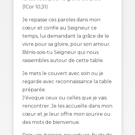
(1Cor 10,31)
Je repasse ces paroles dans mon
cœur et confie au Seigneur ce
temps, lui demandant la grâce de le
vivre pour sa gloire, pour son amour.
Bénis-sois-tu Seigneur qui nous
rassembles autour de cette table.
Je mets le couvert avec soin ou je
regarde avec reconnaissance la table
préparée.
J’évoque ceux ou celles que je vais
rencontrer. Je les accueille dans mon
cœur et je leur offre mon sourire ou
des mots de bienvenue.