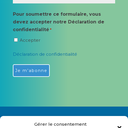
Pour soumettre ce formulaire, vous
devez accepter notre Déclaration de
confidentialité
*
Accepter
Déclaration de confidentialité
Alternative:
Gérer le consentement