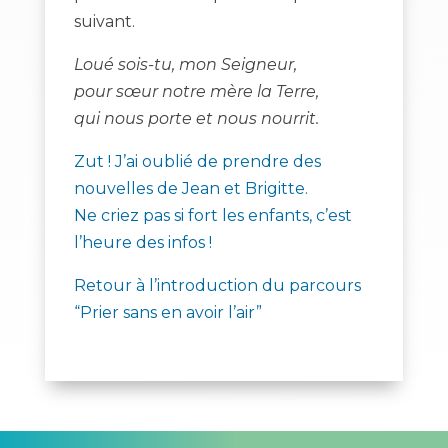
suivant.
Loué sois-tu, mon Seigneur,
pour sœur notre mère la Terre,
qui nous porte et nous nourrit.
Zut ! J’ai oublié de prendre des
nouvelles de Jean et Brigitte.
Ne criez pas si fort les enfants, c’est
l’heure des infos !
Retour à l’introduction du parcours
“Prier sans en avoir l’air”