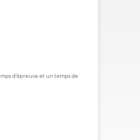
temps d’épreuve et un temps de