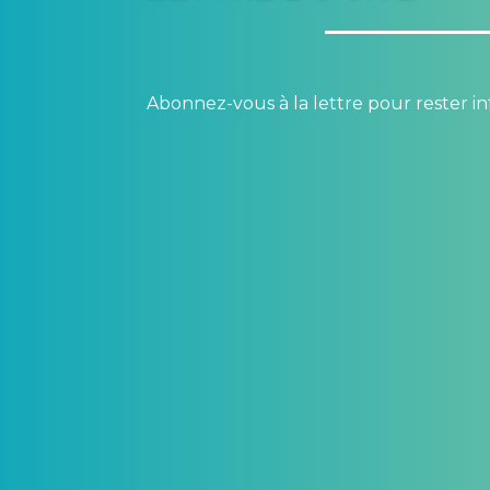
Abonnez-vous à la lettre pour rester in