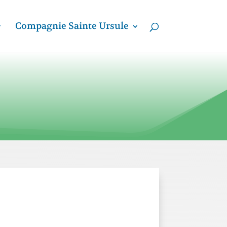
Compagnie Sainte Ursule