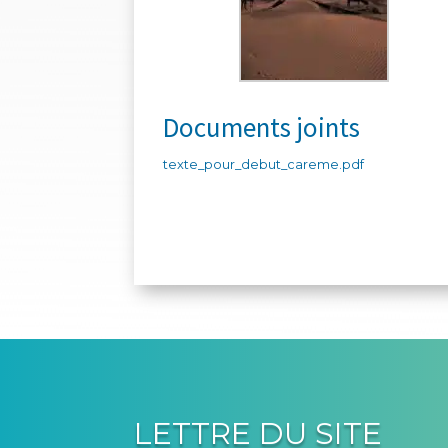
Documents joints
texte_pour_debut_careme.pdf
LETTRE DU SITE