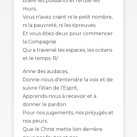
bravé les puissants et refusé les
murs,
Vous n’avez craint ni le petit nombre,
ni la pauvreté, ni les épreuves.
Et vous étiez deux pour commencer
la Compagnie
Qui a traversé les espaces, les océans
et le temps. R/
Anne des audaces,
Donne-nous d’entendre la voix et de
suivre l’élan de l’Esprit,
Apprends-nous à recevoir et à
donner le pardon
Pour nos jugements, nos préjugés et
nos peurs.
Que le Christ mette loin derrière