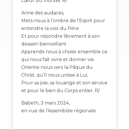
cœur du monde. R/
Anne des audaces,
Mets-nous à l’ombre de l’Esprit pour
entendre la voix du Père
Et pour répondre librement à son
dessein bienveillant.
Apprends-nous à choisir ensemble ce
qui nous fait vivre et donner vie.
Oriente-nous vers la Pâque du
Christ, qu’Il nous unisse à Lui,
Pour sa joie, sa louange et son service
et pour le bien du Corps entier. R/
Babeth, 3 mars 2024,
en vue de l’Assemblée régionale.