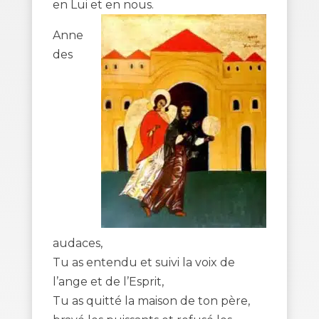
en Lui et en nous.
Anne
des
audaces,
Tu as entendu et suivi la voix de
l’ange et de l’Esprit,
Tu as quitté la maison de ton père,