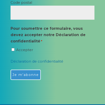
Code postal
Pour soumettre ce formulaire, vous
devez accepter notre Déclaration de
confidentialité
*
Accepter
Déclaration de confidentialité
Alternative: