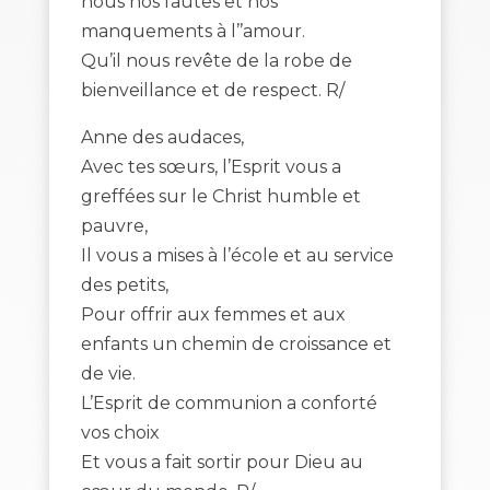
nous nos fautes et nos
manquements à l’’amour.
Qu’il nous revête de la robe de
bienveillance et de respect. R/
Anne des audaces,
Avec tes sœurs, l’Esprit vous a
greffées sur le Christ humble et
pauvre,
Il vous a mises à l’école et au service
des petits,
Pour offrir aux femmes et aux
enfants un chemin de croissance et
de vie.
L’Esprit de communion a conforté
vos choix
Et vous a fait sortir pour Dieu au