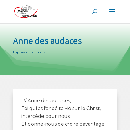
Anne des audaces
Expression en mots
R/ Anne des audaces,
Toi qui as fondé ta vie sur le Christ,
intercède pour nous
Et donne-nous de croire davantage