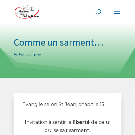
Comme un sarment…
Textes pour prier
Evangile selon St Jean, chapitre 15
Invitation à sentir la
liberté
de celui
qui se sait sarment.