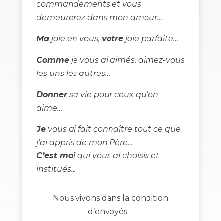
commandements et vous
demeurerez dans mon amour…
Ma
joie en vous,
votre
joie parfaite…
Comme
je vous ai aimés, aimez-vous
les uns les autres…
Donner
sa vie pour ceux qu’on
aime…
Je
vous ai fait connaître tout ce que
j’ai appris de mon Père…
C’est moi
qui vous ai choisis et
institués…
Nous vivons dans la condition
d’envoyés…