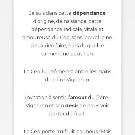
Je suis dans cette
dépendance
d’origine, de naissance, cette
dépendance radicale, vitale et
amoureuse du Cep, sans lequel je ne
peux rien faire, hors duquel le
sarment ne peut rien.
Le Cep lui-même est entre les mains
du Père-Vigneron.
Invitation à sentir l’
amour
du Père-
Vigneron et son
désir
de nous voir
porter du fruit.
Le Cep porte du fruit par nous ! Mais