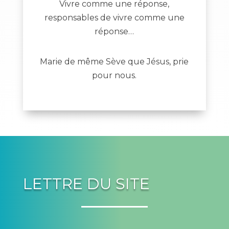
Vivre comme une réponse,
responsables de vivre comme une
réponse…
Marie de même Sève que Jésus, prie
pour nous.
LETTRE DU SITE