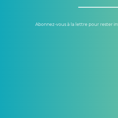
Abonnez-vous à la lettre pour rester in