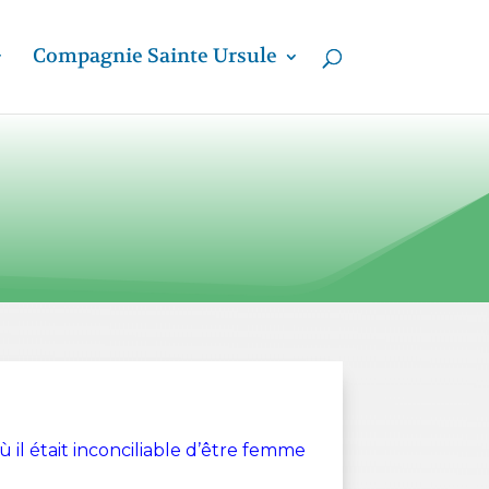
Compagnie Sainte Ursule
 il était inconciliable d’être femme