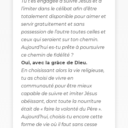
Tu t’es engagée à suivre Jésus et à
l’imiter dans le célibat afin d’être
totalement disponible pour aimer et
servir gratuitement et sans
possession de l’autre toutes celles et
ceux qui seraient sur ton chemin.
Aujourd’hui es-tu prête à poursuivre
ce chemin de fidélité ?
Oui, avec la grâce de Dieu.
En choisissant alors la vie religieuse,
tu as choisi de vivre en
communauté pour être mieux
capable de suivre et imiter Jésus
obéissant, dont toute la nourriture
était de « faire la volonté du Père ».
Aujourd’hui, choisis-tu encore cette
forme de vie où il faut sans cesse