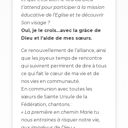
t’attend pour participer à la mission
éducative de l’Eglise et te découvrir
Son visage ?
Oui, je le crois…avec la grâce de
Dieu et l’aide de mes sœurs.
Ce renouvellement de l’alliance, ainsi
que les joyeux temps de rencontre
qui suivirent permirent de dire à tous
ce qui fait le cœur de ma vie et de
nos vies en communauté.
En communion avec toutes les
sœurs de Sainte Ursule de la
Fédération, chantons :
« La première en chemin Marie tu
nous entraines à risquer notre vie,
aux imprévus de Dieu ».