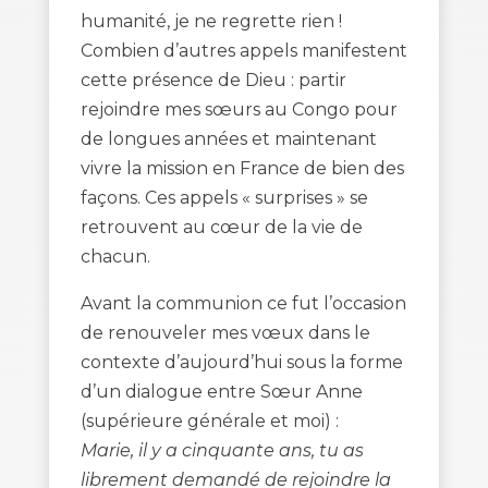
humanité, je ne regrette rien !
Combien d’autres appels manifestent
cette présence de Dieu : partir
rejoindre mes sœurs au Congo pour
de longues années et maintenant
vivre la mission en France de bien des
façons. Ces appels « surprises » se
retrouvent au cœur de la vie de
chacun.
Avant la communion ce fut l’occasion
de renouveler mes vœux dans le
contexte d’aujourd’hui sous la forme
d’un dialogue entre Sœur Anne
(supérieure générale et moi) :
Marie, il y a cinquante ans, tu as
librement demandé de rejoindre la