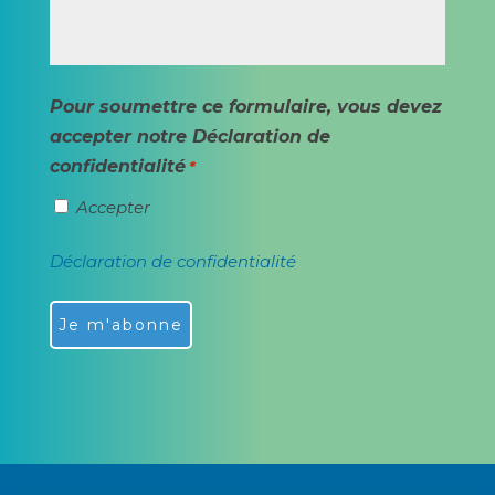
Pour soumettre ce formulaire, vous devez
accepter notre Déclaration de
confidentialité
*
Accepter
Déclaration de confidentialité
Alternative: