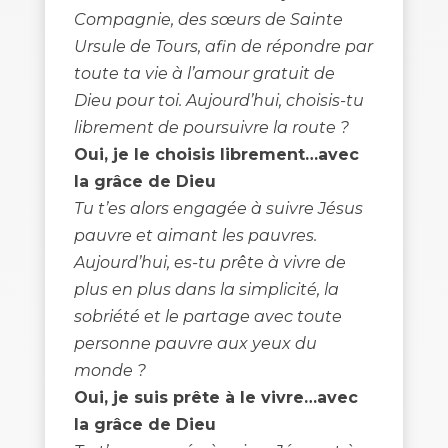
Compagnie, des sœurs de Sainte
Ursule de Tours, afin de répondre par
toute ta vie à l’amour gratuit de
Dieu pour toi. Aujourd’hui, choisis-tu
librement de poursuivre la route ?
Oui, je le choisis librement…avec
la grâce de Dieu
Tu t’es alors engagée à suivre Jésus
pauvre et aimant les pauvres.
Aujourd’hui, es-tu prête à vivre de
plus en plus dans la simplicité, la
sobriété et le partage avec toute
personne pauvre aux yeux du
monde ?
Oui, je suis prête à le vivre…avec
la grâce de Dieu