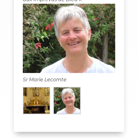
Sr Marie Lecomte