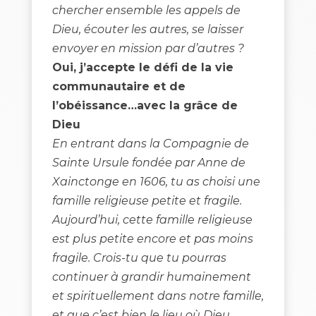
chercher ensemble les appels de
Dieu, écouter les autres, se laisser
envoyer en mission par d’autres ?
Oui, j’accepte le défi de la vie
communautaire et de
l’obéissance…avec la grâce de
Dieu
En entrant dans la Compagnie de
Sainte Ursule fondée par Anne de
Xainctonge en 1606, tu as choisi une
famille religieuse petite et fragile.
Aujourd’hui, cette famille religieuse
est plus petite encore et pas moins
fragile. Crois-tu que tu pourras
continuer à grandir humainement
et spirituellement dans notre famille,
et que c’est bien le lieu où Dieu