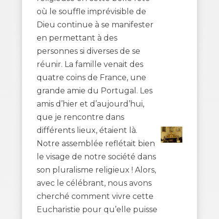
où le souffle imprévisible de
Dieu continue à se manifester
en permettant à des
personnes si diverses de se
réunir. La famille venait des
quatre coins de France, une
grande amie du Portugal. Les
amis d’hier et d’aujourd’hui,
que je rencontre dans
différents lieux, étaient là.
Notre assemblée reflétait bien
le visage de notre société dans
son pluralisme religieux ! Alors,
avec le célébrant, nous avons
cherché comment vivre cette
Eucharistie pour qu’elle puisse