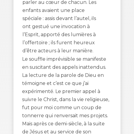
parler au cœur de chacun. Les
enfants avaient une place
spéciale : assis devant l’autel, ils
ont gestué une invocation à
l’Esprit, apporté des lumières à
l’offertoire ; ils furent heureux
d’être acteurs à leur manière.
Le souffle imprévisible se manifeste
en suscitant des appels inattendus.
La lecture de la parole de Dieu en
témoigne et c’est ce que j’ai
expérimenté. Le premier appel à
suivre le Christ, dans la vie religieuse,
fut pour moi comme un coup de
tonnerre qui renversait mes projets.
Mais après ce demi-siècle, à la suite
de Jésus et au service de son