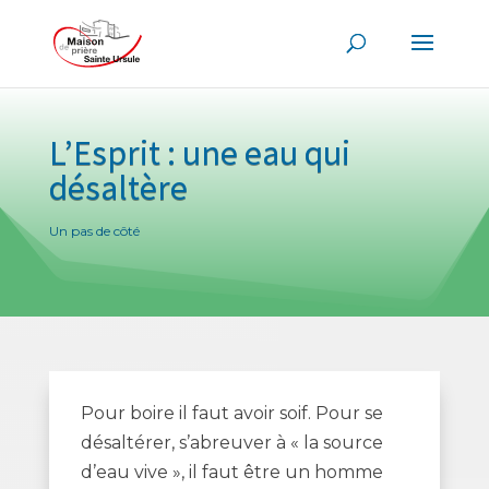
L’Esprit : une eau qui
désaltère
Un pas de côté
Pour boire il faut avoir soif. Pour se
désaltérer, s’abreuver à « la source
d’eau vive », il faut être un homme