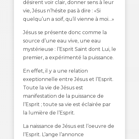
désirent voir clair, donner sens à leur
vie, Jésus n’hésite pas à dire : «Si
quelqu’un a soif, qu’il vienne à moi…»
Jésus se présente donc comme la
source d’une eau vive, une eau
mystérieuse : l’Esprit Saint dont Lui, le
premier, a expérimenté la puissance.
En effet, il y a une relation
exeptionnelle entre Jésus et l’Esprit.
Toute la vie de Jésus est
manifestation de la puissance de
l’Esprit ; toute sa vie est éclairée par
la lumière de l’Esprit.
La naissance de Jésus est l’oeuvre de
l’Esprit. L’ange l’annonce