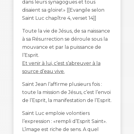
dans leurs synagogues et tous
disaient sa gloire!.» [[Evangile selon
Saint Luc chapître 4, verset 14]]
Toute la vie de Jésus, de sa naissance
à sa Résurrection se déroule sous la
mouvance et par la puissance de
l’Esprit.
Et venir à lui, c’est s’abreuver à la
source d’eau vive.
Saint Jean l’affirme plusieurs fois :
toute la mission de Jésus, c’est l’envoi
de l’Esprit, la manifestation de l’Esprit.
Saint Luc emploie volontiers
l’expression : «rempli d’Esprit Saint».
L’image est riche de sens. A quel