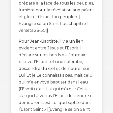
préparé à la face de tous les peuples,
lumière pour la révélation aux païens
et gloire d’Israël ton peuple.»[[
Evangile selon Saint Luc chapître 1,
versets 26-30]]
Pour Jean-Baptiste, il y a un lien
évident entre Jésus et l’Esprit. Il
déclare sur les bords du Jourdain :
«J’ai vu l’Esprit tel une colombe,
descendre du ciel et demeurer sur
Lui. Et je Le connaissais pas, mais celui
qui m’a envoyé baptiser dans l’eau
(l’Esprit) c’est Lui qui m’a dit : Celui
sur qui tu verras l’Esprit descendre et
demeurer, c’est Lui qui baptise dans
l’Esprit Saint.» [[Evangile selon Saint