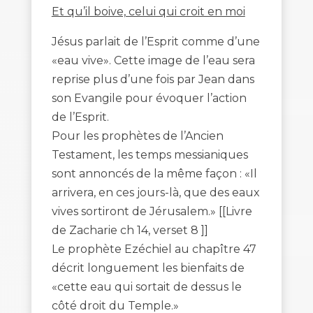
Et qu’il boive, celui qui croit en moi
Jésus parlait de l’Esprit comme d’une
«eau vive». Cette image de l’eau sera
reprise plus d’une fois par Jean dans
son Evangile pour évoquer l’action
de l’Esprit.
Pour les prophètes de l’Ancien
Testament, les temps messianiques
sont annoncés de la même façon : «Il
arrivera, en ces jours-là, que des eaux
vives sortiront de Jérusalem.» [[Livre
de Zacharie ch 14, verset 8 ]]
Le prophète Ezéchiel au chapître 47
décrit longuement les bienfaits de
«cette eau qui sortait de dessus le
côté droit du Temple.»