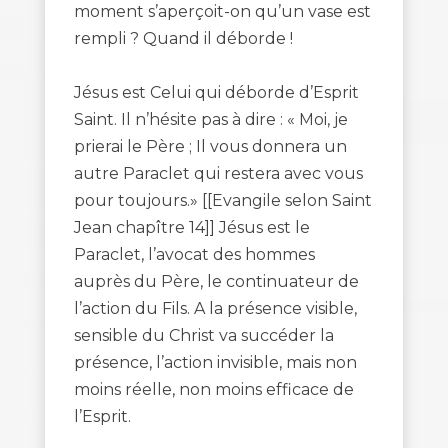
moment s’aperçoit-on qu’un vase est
rempli ? Quand il déborde !
Jésus est Celui qui déborde d’Esprit
Saint. Il n’hésite pas à dire : « Moi, je
prierai le Père ; Il vous donnera un
autre Paraclet qui restera avec vous
pour toujours.» [[Evangile selon Saint
Jean chapître 14]] Jésus est le
Paraclet, l’avocat des hommes
auprès du Père, le continuateur de
l’action du Fils. A la présence visible,
sensible du Christ va succéder la
présence, l’action invisible, mais non
moins réelle, non moins efficace de
l’Esprit.