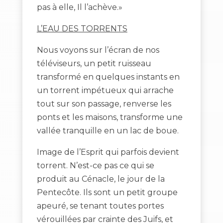
pas à elle, Il l’achève.»
L’EAU DES TORRENTS
Nous voyons sur l’écran de nos
téléviseurs, un petit ruisseau
transformé en quelques instants en
un torrent impétueux qui arrache
tout sur son passage, renverse les
ponts et les maisons, transforme une
vallée tranquille en un lac de boue.
Image de l’Esprit qui parfois devient
torrent. N’est-ce pas ce qui se
produit au Cénacle, le jour de la
Pentecôte. Ils sont un petit groupe
apeuré, se tenant toutes portes
vérouillées par crainte des Juifs, et