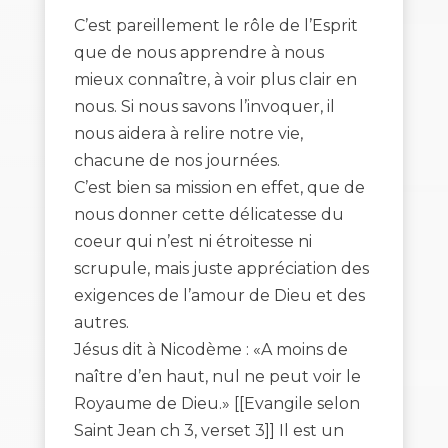
C’est pareillement le rôle de l’Esprit
que de nous apprendre à nous
mieux connaître, à voir plus clair en
nous. Si nous savons l’invoquer, il
nous aidera à relire notre vie,
chacune de nos journées.
C’est bien sa mission en effet, que de
nous donner cette délicatesse du
coeur qui n’est ni étroitesse ni
scrupule, mais juste appréciation des
exigences de l’amour de Dieu et des
autres.
Jésus dit à Nicodème : «A moins de
naître d’en haut, nul ne peut voir le
Royaume de Dieu.» [[Evangile selon
Saint Jean ch 3, verset 3]] Il est un