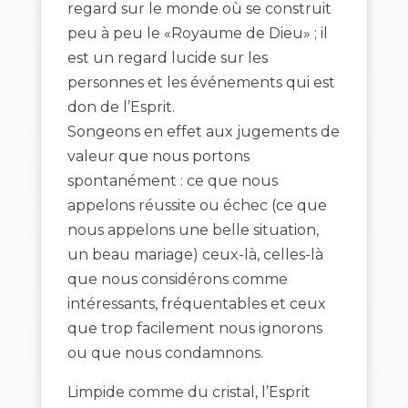
regard sur le monde où se construit
peu à peu le «Royaume de Dieu» ; il
est un regard lucide sur les
personnes et les événements qui est
don de l’Esprit.
Songeons en effet aux jugements de
valeur que nous portons
spontanément : ce que nous
appelons réussite ou échec (ce que
nous appelons une belle situation,
un beau mariage) ceux-là, celles-là
que nous considérons comme
intéressants, fréquentables et ceux
que trop facilement nous ignorons
ou que nous condamnons.
Limpide comme du cristal, l’Esprit