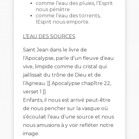
comme l’eau des pluies, l’Esprit
nous pénètre
comme l’eau des torrents,
lEsprit nous emporte.
L’EAU DES SOURCES
Saint Jean dans le livre de
l’Apocalypse, parle d’un fleuve d’eau
vive, limpide comme du cristal qui
jaillissait du trône de Dieu et de
l’Agneau. [[ Apocalypse chapître 22,
verset 1 ]]
Enfants, il nous est arrivé peut-être
de nous pencher sur la vasque où
s’écoulait l’eau d’une source et nous
nous amusions à y voir refléter notre
image.