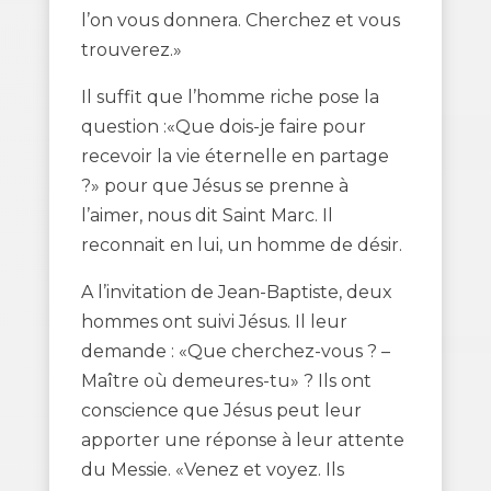
l’on vous donnera. Cherchez et vous
trouverez.»
Il suffit que l’homme riche pose la
question :«Que dois-je faire pour
recevoir la vie éternelle en partage
?» pour que Jésus se prenne à
l’aimer, nous dit Saint Marc. Il
reconnait en lui, un homme de désir.
A l’invitation de Jean-Baptiste, deux
hommes ont suivi Jésus. Il leur
demande : «Que cherchez-vous ? –
Maître où demeures-tu» ? Ils ont
conscience que Jésus peut leur
apporter une réponse à leur attente
du Messie. «Venez et voyez. Ils