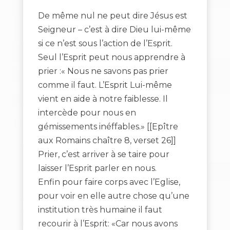
De même nul ne peut dire Jésus est
Seigneur – c’est à dire Dieu lui-même
si ce n’est sous l’action de l’Esprit.
Seul l’Esprit peut nous apprendre à
prier :« Nous ne savons pas prier
comme il faut. L’Esprit Lui-même
vient en aide à notre faiblesse. Il
intercède pour nous en
gémissements inéffables.» [[Epître
aux Romains chaître 8, verset 26]]
Prier, c’est arriver à se taire pour
laisser l’Esprit parler en nous.
Enfin pour faire corps avec l’Eglise,
pour voir en elle autre chose qu’une
institution très humaine il faut
recourir à l’Esprit: «Car nous avons