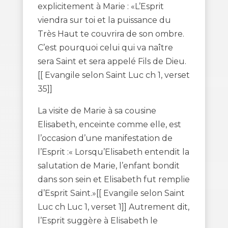
explicitement à Marie : «L’Esprit
viendra sur toi et la puissance du
Très Haut te couvrira de son ombre.
C’est pourquoi celui qui va naître
sera Saint et sera appelé Fils de Dieu.
[[ Evangile selon Saint Luc ch 1, verset
35]]
La visite de Marie à sa cousine
Elisabeth, enceinte comme elle, est
l’occasion d’une manifestation de
l’Esprit :« Lorsqu’Elisabeth entendit la
salutation de Marie, l’enfant bondit
dans son sein et Elisabeth fut remplie
d’Esprit Saint.»[[ Evangile selon Saint
Luc ch Luc 1, verset 1]] Autrement dit,
l’Esprit suggère à Elisabeth le