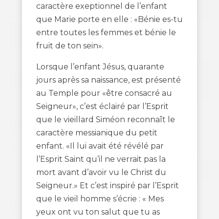
caractère exeptionnel de l’enfant
que Marie porte en elle : «Bénie es-tu
entre toutes les femmes et bénie le
fruit de ton sein».
Lorsque l’enfant Jésus, quarante
jours après sa naissance, est présenté
au Temple pour «être consacré au
Seigneur», c’est éclairé par l’Esprit
que le vieillard Siméon reconnaît le
caractère messianique du petit
enfant. «Il lui avait été révélé par
l’Esprit Saint qu’il ne verrait pas la
mort avant d’avoir vu le Christ du
Seigneur.» Et c’est inspiré par l’Esprit
que le vieil homme s’écrie : « Mes
yeux ont vu ton salut que tu as