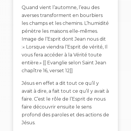
Quand vient l’automne, l’eau des
averses transforment en bourbiers
les champs et les chemins. L’humidité
pénètre les maisons elle-mêmes.
Image de l’Esprit dont Jean nous dit
:« Lorsque viendra l’Esprit de vérité, Il
vous fera accéder à la Vérité toute
entière.» [[ Evanglie selon Saint Jean
chapître 16, verset 12]]
Jésus en effet a dit tout ce qu’il y
avait à dire, a fait tout ce qu’il y avait à
faire. C’est le rôle de l’Esprit de nous
faire découvrir ensuite le sens
profond des paroles et des actions de
Jésus.