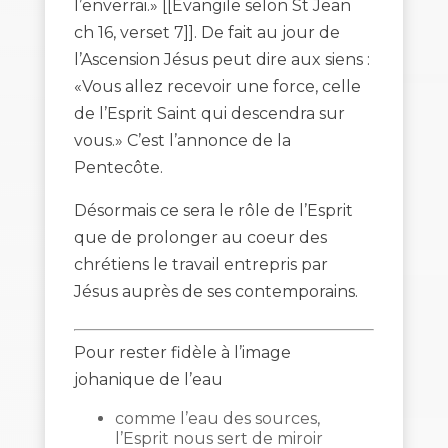
l’enverrai.» [[Evangile selon St Jean
ch 16, verset 7]]. De fait au jour de
l’Ascension Jésus peut dire aux siens :
«Vous allez recevoir une force, celle
de l’Esprit Saint qui descendra sur
vous.» C’est l’annonce de la
Pentecôte.
Désormais ce sera le rôle de l’Esprit
que de prolonger au coeur des
chrétiens le travail entrepris par
Jésus auprès de ses contemporains.
Pour rester fidèle à l’image
johanique de l’eau
comme l’eau des sources,
l’Esprit nous sert de miroir