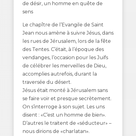
de désir, un homme en quête de
sens
Le chapître de l’Evangile de Saint
Jean nous amène à suivre Jésus, dans
les rues de Jérusalem, lors de la fête
des Tentes. C’était, à l’époque des
vendanges, l’occasion pour les Juifs
de célébrer les merveilles de Dieu,
accomplies autrefois, durant la
traversée du désert.
Jésus était monté à Jérusalem sans
se faire voir et presque secrètement.
On s’interroge à son sujet. Les uns
disent : «C’est un homme de bien».
D’autres le traitent de «séducteur» –
nous dirions de «charlatan».