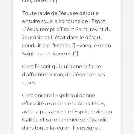
ch4, verset 21]]
Toute la vie de Jésus se déroule
ensuite sous la conduite de l’Esprit :
«Jésus, rempli d’Esprit Saint, revint du
Jourdain et Il était dans le désert,
conduit par l’Esprit.» [[ Evangile selon
Saint Luc ch 4,verset 1 ]]
C’est l’Esprit qui Lui done la force
d’affronter Satan, de dénoncer ses
ruses.
C’est encore l’Esprit qui donne
efficacité à sa Parole : « Alors Jésus,
avec la puissance de l’Esprit, revint en
Galilée et sa renommée se répandit
dans toute la région. Il enseignait