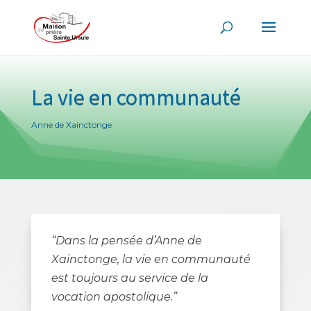
La vie en communauté
Anne de Xainctonge
“Dans la pensée d’Anne de
Xainctonge, la vie en communauté
est toujours au service de la
vocation apostolique.”