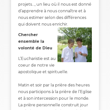
projets…, un lieu où il nous est donné
d’apprendre à nous connaître et à
nous estimer selon des différences
qui doivent nous enrichir.
Chercher
ensemble la
volonté de Dieu
L’Eucharistie est au
coeur de notre vie
apostolique et spirituelle.
Matin et soir par la prière des heures
nous participons à la prière de l’Eglise
et à son intercession pour le monde.
La prière personnelle construit jour