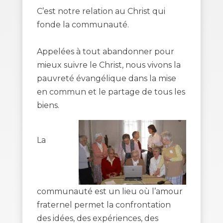
C’est notre relation au Christ qui
fonde la communauté.
Appelées à tout abandonner pour
mieux suivre le Christ, nous vivons la
pauvreté évangélique dans la mise
en commun et le partage de tous les
biens.
La
communauté est un lieu où l’amour
fraternel permet la confrontation
des idées, des expériences, des