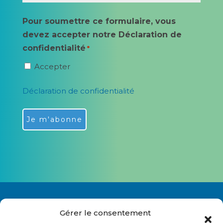
Pour soumettre ce formulaire, vous
devez accepter notre Déclaration de
confidentialité
*
Accepter
Déclaration de confidentialité
Alternative:
Gérer le consentement