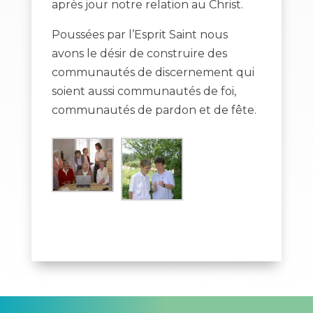
après jour notre relation au Christ.
Poussées par l’Esprit Saint nous
avons le désir de construire des
communautés de discernement qui
soient aussi communautés de foi,
communautés de pardon et de fête.