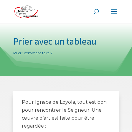
Prier avec un tableau
Prier : comment faire ?
Pour Ignace de Loyola, tout est bon
pour rencontrer le Seigneur. Une
œuvre d’art est faite pour être
regardée :