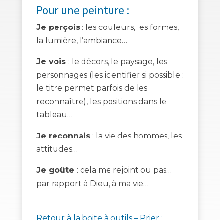
Pour une peinture :
Je perçois
: les couleurs, les formes,
la lumière, l’ambiance…
Je vois
: le décors, le paysage, les
personnages (les identifier si possible :
le titre permet parfois de les
reconnaître), les positions dans le
tableau…
Je reconnais
: la vie des hommes, les
attitudes…
Je goûte
: cela me rejoint ou pas…
par rapport à Dieu, à ma vie…
Retour à la boite à outils – Prier :