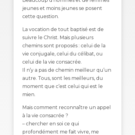
Beaucoup d’hommes et de femmes
jeunes et moins jeunes se posent
cette question.
La vocation de tout baptisé est de
suivre le Christ. Mais plusieurs
chemins sont proposés : celui de la
vie conjugale, celui du célibat, ou
celui de la vie consacrée.
Il n’y a pas de chemin meilleur qu’un
autre. Tous, sont les meilleurs, du
moment que c’est celui qui est le
mien.
Mais comment reconnaître un appel
à la vie consacrée ?
– chercher en soi ce qui
profondément me fait vivre, me