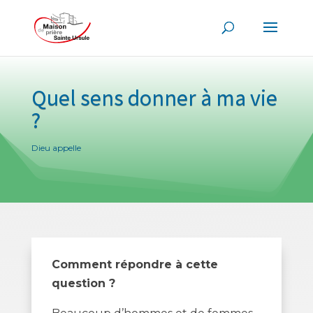
Quel sens donner à ma vie
?
Dieu appelle
Comment répondre à cette
question ?