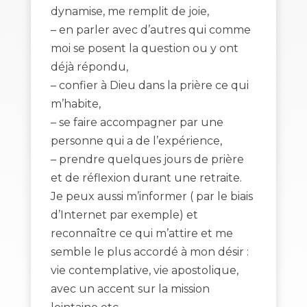
dynamise, me remplit de joie,
– en parler avec d’autres qui comme
moi se posent la question ou y ont
déjà répondu,
– confier à Dieu dans la prière ce qui
m’habite,
– se faire accompagner par une
personne qui a de l’expérience,
– prendre quelques jours de prière
et de réflexion durant une retraite.
Je peux aussi m’informer ( par le biais
d’Internet par exemple) et
reconnaître ce qui m’attire et me
semble le plus accordé à mon désir :
vie contemplative, vie apostolique,
avec un accent sur la mission