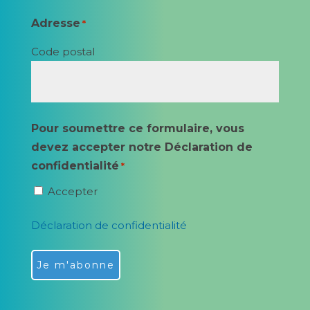
Adresse
*
Code postal
Pour soumettre ce formulaire, vous
devez accepter notre Déclaration de
confidentialité
*
Accepter
Déclaration de confidentialité
Alternative: