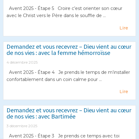
Avent 2025 - Étape 5 Croire c’est orienter son cœur
avec le Christ vers le Père dans le souffle de ...
Lire
Demandez et vous recevrez – Dieu vient au cœur
de nos vies : avec la femme hémorroïsse
4 décembre 2025
Avent 2025 - Étape 4 Je prends le temps de m’installer
confortablement dans un coin calme pour ...
Lire
Demandez et vous recevrez – Dieu vient au cœur
de nos vies : avec Bartimée
3 décembre 2025
Avent 2025 - Étape 3 Je prends ce temps avec toi