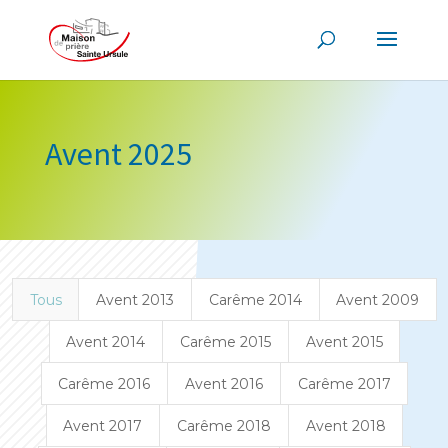
Avent 2025
Tous
Avent 2013
Carême 2014
Avent 2009
Avent 2014
Carême 2015
Avent 2015
Carême 2016
Avent 2016
Carême 2017
Avent 2017
Carême 2018
Avent 2018