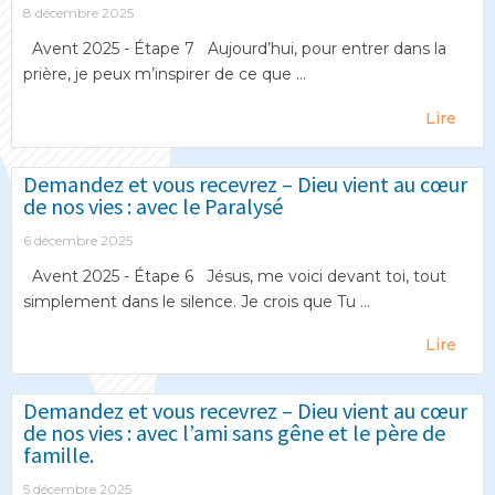
8 décembre 2025
Avent 2025 - Étape 7 Aujourd’hui, pour entrer dans la
prière, je peux m’inspirer de ce que ...
Lire
Demandez et vous recevrez – Dieu vient au cœur
de nos vies : avec le Paralysé
6 décembre 2025
Avent 2025 - Étape 6 Jésus, me voici devant toi, tout
simplement dans le silence. Je crois que Tu ...
Lire
Demandez et vous recevrez – Dieu vient au cœur
de nos vies : avec l’ami sans gêne et le père de
famille.
5 décembre 2025