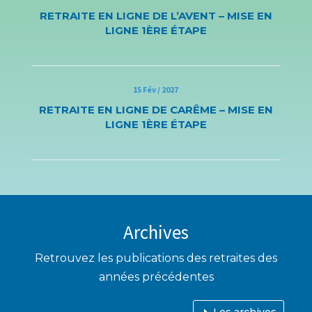
RETRAITE EN LIGNE DE L’AVENT – MISE EN
LIGNE 1ÈRE ÉTAPE
15 Fév / 2027
RETRAITE EN LIGNE DE CARÊME – MISE EN
LIGNE 1ÈRE ÉTAPE
Archives
Retrouvez les publications des retraites des
années précédentes
Les archives