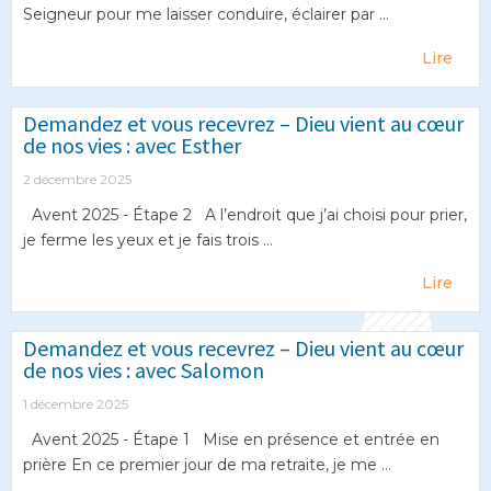
Seigneur pour me laisser conduire, éclairer par ...
Lire
Demandez et vous recevrez – Dieu vient au cœur
de nos vies : avec Esther
2 décembre 2025
Avent 2025 - Étape 2 A l’endroit que j’ai choisi pour prier,
je ferme les yeux et je fais trois ...
Lire
Demandez et vous recevrez – Dieu vient au cœur
de nos vies : avec Salomon
1 décembre 2025
Avent 2025 - Étape 1 Mise en présence et entrée en
prière En ce premier jour de ma retraite, je me ...