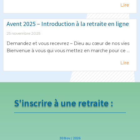
Lire
Avent 2025 – Introduction à la retraite en ligne
25 novembre 2025
Demandez et vous recevrez – Dieu au cœur de nos vies
Bienvenue à vous qui vous mettez en marche pour ce ...
Lire
S'inscrire à une retraite :
30 Nov / 2026