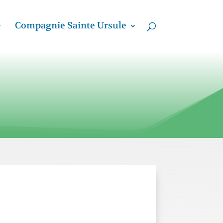
Compagnie Sainte Ursule