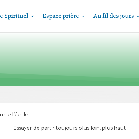
e Spirituel
Espace prière
Au fil des jours
 de l’école
Essayer de partir toujours plus loin, plus haut