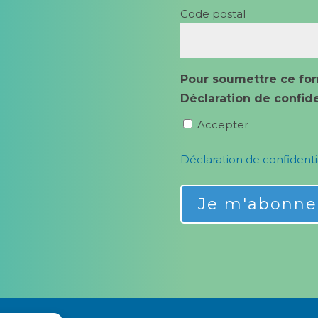
Code postal
Pour soumettre ce for
Déclaration de confide
Accepter
Déclaration de confidenti
Alternative: