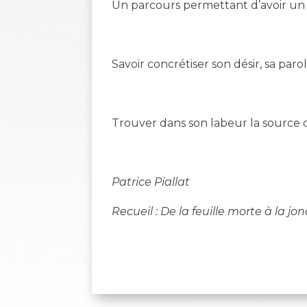
Un parcours permettant d’avoir un 
Savoir concrétiser son désir, sa paro
Trouver dans son labeur la source 
Patrice Piallat
Recueil : De la feuille morte à la jon