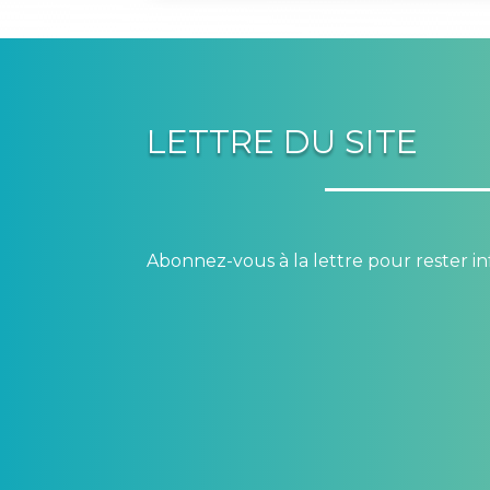
LETTRE DU SITE
Abonnez-vous à la lettre pour rester in