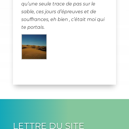
qu’une seule trace de pas sur le
sable, ces jours d’épreuves et de
souffrances, eh bien , c’était moi qui
te portais.
LETTRE DU SITE