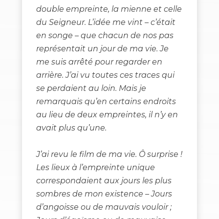
double empreinte, la mienne et celle
du Seigneur. L’idée me vint – c’était
en songe – que chacun de nos pas
représentait un jour de ma vie. Je
me suis arrêté pour regarder en
arrière. J’ai vu toutes ces traces qui
se perdaient au loin. Mais je
remarquais qu’en certains endroits
au lieu de deux empreintes, il n’y en
avait plus qu’une.
J’ai revu le film de ma vie. Ô surprise !
Les lieux à l’empreinte unique
correspondaient aux jours les plus
sombres de mon existence – Jours
d’angoisse ou de mauvais vouloir ;