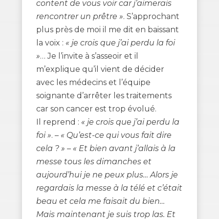
content de vous voir car j’aimerais
rencontrer un prêtre »
. S’approchant
plus près de moi il me dit en baissant
la voix :
« je crois que j’ai perdu la foi
»
… Je l’invite à s’asseoir et il
m’explique qu’il vient de décider
avec les médecins et l’équipe
soignante d’arrêter les traitements
car son cancer est trop évolué.
Il reprend :
« je crois que j’ai perdu la
foi »
. –
« Qu’est-ce qui vous fait dire
cela ? »
–
« Et bien avant j’allais à la
messe tous les dimanches et
aujourd’hui je ne peux plus… Alors je
regardais la messe à la télé et c’était
beau et cela me faisait du bien…
Mais maintenant je suis trop las. Et