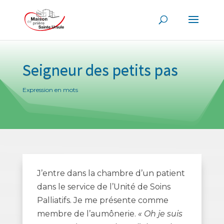
Seigneur des petits pas
Expression en mots
J’entre dans la chambre d’un patient
dans le service de l’Unité de Soins
Palliatifs. Je me présente comme
membre de l’aumônerie.
« Oh je suis