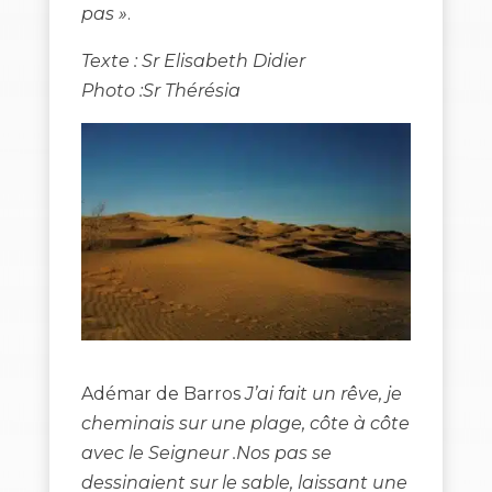
pas »
.
Texte : Sr Elisabeth Didier
Photo :Sr Thérésia
Adémar de Barros
J’ai fait un rêve, je
cheminais sur une plage, côte à côte
avec le Seigneur .Nos pas se
dessinaient sur le sable, laissant une