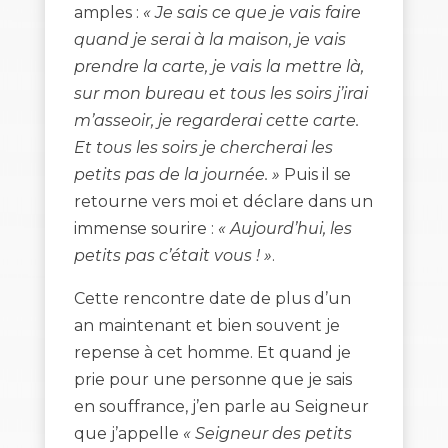
amples :
« Je sais ce que je vais faire
quand je serai à la maison, je vais
prendre la carte, je vais la mettre là,
sur mon bureau et tous les soirs j’irai
m’asseoir, je regarderai cette carte.
Et tous les soirs je chercherai les
petits pas de la journée. »
Puis il se
retourne vers moi et déclare dans un
immense sourire :
« Aujourd’hui, les
petits pas c’était vous ! »
.
Cette rencontre date de plus d’un
an maintenant et bien souvent je
repense à cet homme. Et quand je
prie pour une personne que je sais
en souffrance, j’en parle au Seigneur
que j’appelle
« Seigneur des petits