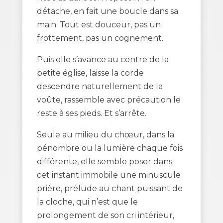
détache, en fait une boucle dans sa
main. Tout est douceur, pas un
frottement, pas un cognement.
Puis elle s’avance au centre de la
petite église, laisse la corde
descendre naturellement de la
voûte, rassemble avec précaution le
reste à ses pieds. Et s’arrête.
Seule au milieu du chœur, dans la
pénombre ou la lumière chaque fois
différente, elle semble poser dans
cet instant immobile une minuscule
prière, prélude au chant puissant de
la cloche, qui n’est que le
prolongement de son cri intérieur,