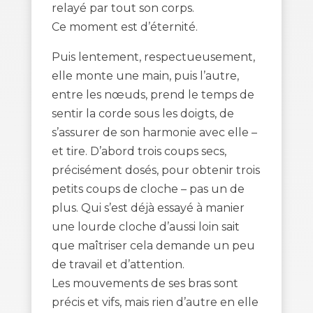
relayé par tout son corps.
Ce moment est d’éternité.
Puis lentement, respectueusement,
elle monte une main, puis l’autre,
entre les nœuds, prend le temps de
sentir la corde sous les doigts, de
s’assurer de son harmonie avec elle –
et tire. D’abord trois coups secs,
précisément dosés, pour obtenir trois
petits coups de cloche – pas un de
plus. Qui s’est déjà essayé à manier
une lourde cloche d’aussi loin sait
que maîtriser cela demande un peu
de travail et d’attention.
Les mouvements de ses bras sont
précis et vifs, mais rien d’autre en elle