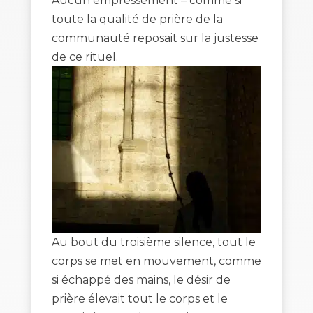
Aucun empressement – comme si
toute la qualité de prière de la
communauté reposait sur la justesse
de ce rituel.
Au bout du troisième silence, tout le
corps se met en mouvement, comme
si échappé des mains, le désir de
prière élevait tout le corps et le