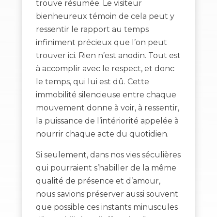
trouve résumée. Le visiteur
bienheureux témoin de cela peut y
ressentir le rapport au temps
infiniment précieux que l’on peut
trouver ici. Rien n’est anodin. Tout est
à accomplir avec le respect, et donc
le temps, qui lui est dû. Cette
immobilité silencieuse entre chaque
mouvement donne à voir, à ressentir,
la puissance de l’intériorité appelée à
nourrir chaque acte du quotidien.
Si seulement, dans nos vies séculières
qui pourraient s’habiller de la même
qualité de présence et d’amour,
nous savions préserver aussi souvent
que possible ces instants minuscules