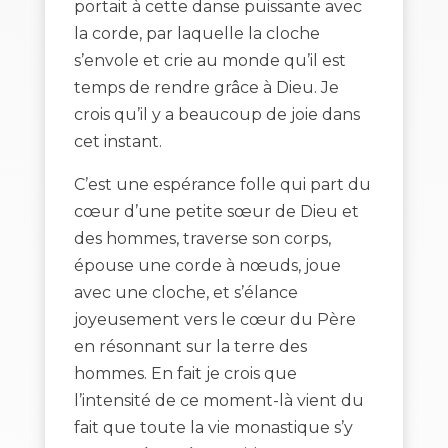
portait à cette danse puissante avec
la corde, par laquelle la cloche
s’envole et crie au monde qu’il est
temps de rendre grâce à Dieu. Je
crois qu’il y a beaucoup de joie dans
cet instant.
C’est une espérance folle qui part du
cœur d’une petite sœur de Dieu et
des hommes, traverse son corps,
épouse une corde à nœuds, joue
avec une cloche, et s’élance
joyeusement vers le cœur du Père
en résonnant sur la terre des
hommes. En fait je crois que
l’intensité de ce moment-là vient du
fait que toute la vie monastique s’y