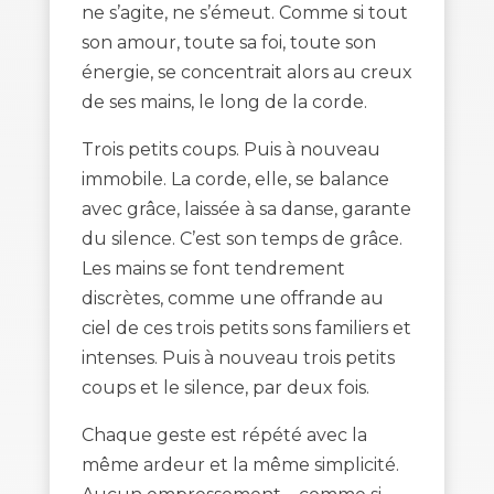
ne s’agite, ne s’émeut. Comme si tout
son amour, toute sa foi, toute son
énergie, se concentrait alors au creux
de ses mains, le long de la corde.
Trois petits coups. Puis à nouveau
immobile. La corde, elle, se balance
avec grâce, laissée à sa danse, garante
du silence. C’est son temps de grâce.
Les mains se font tendrement
discrètes, comme une offrande au
ciel de ces trois petits sons familiers et
intenses. Puis à nouveau trois petits
coups et le silence, par deux fois.
Chaque geste est répété avec la
même ardeur et la même simplicité.