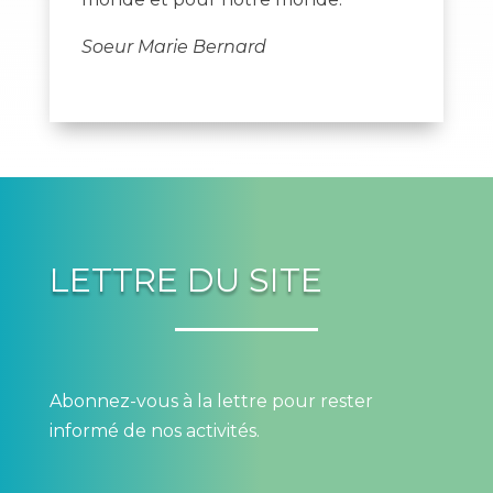
Soeur Marie Bernard
LETTRE DU SITE
Abonnez-vous à la lettre pour rester
informé de nos activités.