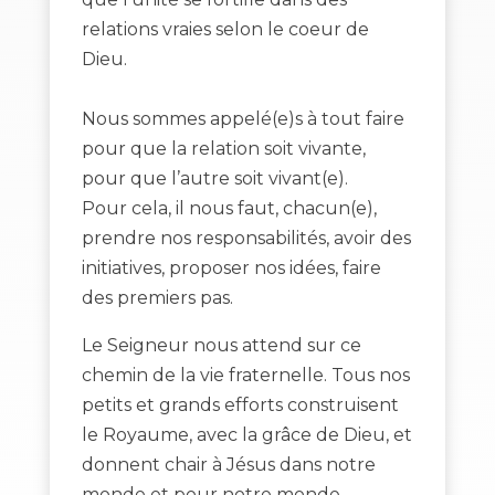
relations vraies selon le coeur de
Dieu.
Nous sommes appelé(e)s à tout faire
pour que la relation soit vivante,
pour que l’autre soit vivant(e).
Pour cela, il nous faut, chacun(e),
prendre nos responsabilités, avoir des
initiatives, proposer nos idées, faire
des premiers pas.
Le Seigneur nous attend sur ce
chemin de la vie fraternelle. Tous nos
petits et grands efforts construisent
le Royaume, avec la grâce de Dieu, et
donnent chair à Jésus dans notre
monde et pour notre monde.