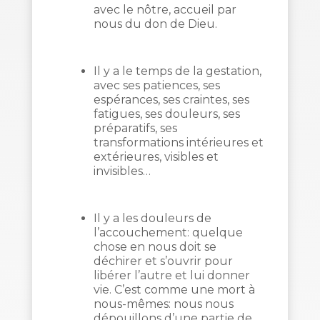
avec le nôtre, accueil par
nous du don de Dieu.
Il y a le temps de la gestation,
avec ses patiences, ses
espérances, ses craintes, ses
fatigues, ses douleurs, ses
préparatifs, ses
transformations intérieures et
extérieures, visibles et
invisibles…
Il y a les douleurs de
l’accouchement: quelque
chose en nous doit se
déchirer et s’ouvrir pour
libérer l’autre et lui donner
vie. C’est comme une mort à
nous-mêmes: nous nous
dépouillons d’une partie de