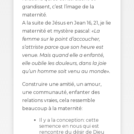
grandissent, c’est l’image de la
maternité.
A la suite de Jésus en Jean 16, 21, je lie
maternité et mystère pascal:
«La
femme sur le point d’accoucher,
s’attriste parce que son heure est
venue. Mais quand elle a enfanté,
elle oublie les douleurs, dans la joie
qu’un homme soit venu au monde».
Construire une amitié, un amour,
une communauté, enfanter des
relations vraies, cela ressemble
beaucoup à la maternité:
Il y a la conception: cette
semence en nous qui est
rencontre du désir de Dieu